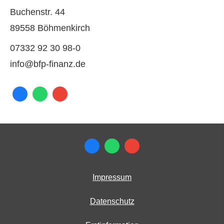
Buchenstr. 44
89558 Böhmenkirch
07332 92 30 98-0
info@bfp-finanz.de
Impressum
Datenschutz