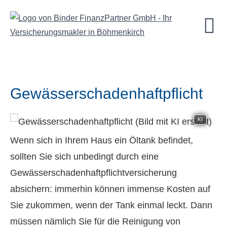
Gewässerschadenhaftpflicht
KI
Wenn sich in Ihrem Haus ein Öltank befindet,
sollten Sie sich unbedingt durch eine
Gewässerschadenhaftpflichtversicherung
absichern: immerhin können immense Kosten auf
Sie zukommen, wenn der Tank einmal leckt. Dann
müssen nämlich Sie für die Reinigung von