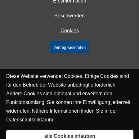
Erstinformation
Beschwerden
Cookies
Vertrag widerrufen
Diese Website verwendet Cookies. Einige Cookies sind
für den Betrieb der Website unbedingt erforderlich.
Andere Cookies sind optional und erweitern den
Funktionsumfang. Sie können Ihre Einwilligung jederzeit
widerrufen. Nähere Informationen finden Sie in der
Datenschutzerklärung
.
alle Cookies erlauben