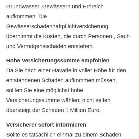
Grundwasser, Gewässern und Erdreich
aufkommen. Die
Gewässerschadenhaftpflichtversicherung
übernimmt die Kosten, die durch Per­sonen-, Sach-
und Vermögensschäden entstehen.
Hohe Versicherungssumme empfohlen
Da Sie nach einer Havarie in voller Höhe für den
entstandenen Schaden aufkommen müssen,
sollten Sie eine möglichst hohe
Versicherungssumme wählen: nicht selten
übersteigt der Schaden 1 Million Euro.
Versicherer sofort informieren
Sollte es tatsächlich einmal zu einem Schaden