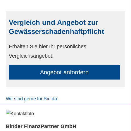
Vergleich und Angebot zur
Gewässerschadenhaftpflicht
Erhalten Sie hier Ihr persönliches
Vergleichsangebot.
An­ge­bot an­for­dern
Wir sind gerne für Sie da:
Binder FinanzPartner GmbH