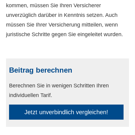
kommen, müssen Sie Ihren Versicherer
unverzüglich darüber in Kenntnis setzen. Auch
müssen Sie Ihrer Versicherung mitteilen, wenn
juristische Schritte gegen Sie eingeleitet wurden.
Beitrag berechnen
Berechnen Sie in wenigen Schritten Ihren
individuellen Tarif.
Jetzt unverbindlich ver­gleichen!