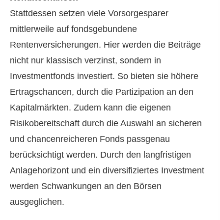
Stattdessen setzen viele Vorsorgesparer
mittlerweile auf fondsgebundene
Rentenversicherungen. Hier werden die Beiträge
nicht nur klassisch verzinst, sondern in
Investmentfonds investiert. So bieten sie höhere
Ertragschancen, durch die Partizipation an den
Kapitalmärkten. Zudem kann die eigenen
Risikobereitschaft durch die Auswahl an sicheren
und chancenreicheren Fonds passgenau
berücksichtigt werden. Durch den langfristigen
Anlagehorizont und ein diversifiziertes Investment
werden Schwankungen an den Börsen
ausgeglichen.