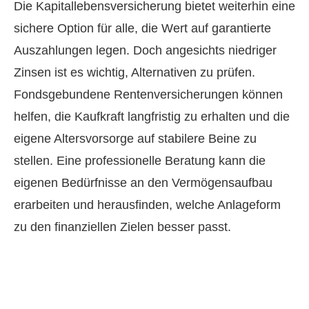
Die Ka­pi­tal­le­bens­ver­si­che­rung bietet weiterhin eine
sichere Option für alle, die Wert auf garantierte
Auszahlungen legen. Doch angesichts niedriger
Zinsen ist es wichtig, Alternativen zu prüfen.
Fondsgebundene Rentenversicherungen können
helfen, die Kaufkraft langfristig zu erhalten und die
eigene Alters­vorsorge auf stabilere Beine zu
stellen. Eine professionelle Beratung kann die
eigenen Bedürfnisse an den Vermögensaufbau
erarbeiten und herausfinden, welche Anlageform
zu den finanziellen Zielen besser passt.