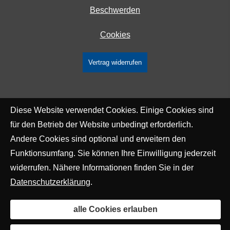
Beschwerden
Cookies
Vertrag widerrufen
Diese Website verwendet Cookies. Einige Cookies sind
für den Betrieb der Website unbedingt erforderlich.
Andere Cookies sind optional und erweitern den
Funktionsumfang. Sie können Ihre Einwilligung jederzeit
widerrufen. Nähere Informationen finden Sie in der
Datenschutzerklärung
.
alle Cookies erlauben