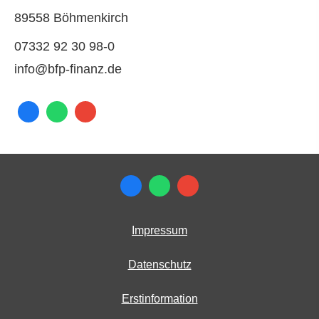
89558 Böhmenkirch
07332 92 30 98-0
info@bfp-finanz.de
Impressum
Datenschutz
Erstinformation