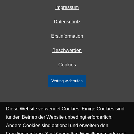
Impressum
Datenschutz
Erstinformation
Beschwerden
Cookies
Vertrag widerrufen
Diese Website verwendet Cookies. Einige Cookies sind
für den Betrieb der Website unbedingt erforderlich.
Andere Cookies sind optional und erweitern den
Funktionsumfang. Sie können Ihre Einwilligung jederzeit