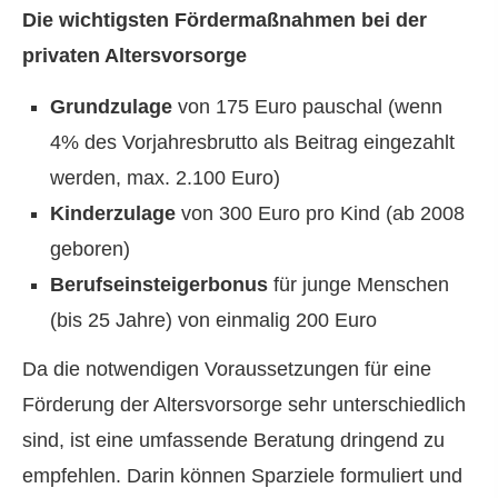
Die wichtigsten Fördermaßnahmen bei der
privaten Alters­vorsorge
Grundzulage
von 175 Euro pauschal (wenn
4% des Vorjahresbrutto als Beitrag eingezahlt
werden, max. 2.100 Euro)
Kinderzulage
von 300 Euro pro Kind (ab 2008
geboren)
Berufseinsteigerbonus
für junge Menschen
(bis 25 Jahre) von einmalig 200 Euro
Da die notwendigen Voraussetzungen für eine
Förderung der Alters­vorsorge sehr unterschiedlich
sind, ist eine umfassende Beratung dringend zu
empfehlen. Darin können Sparziele formuliert und