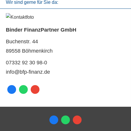
Wir sind gerne für Sie da:
Binder FinanzPartner GmbH
Buchenstr. 44
89558 Böhmenkirch
07332 92 30 98-0
info@bfp-finanz.de