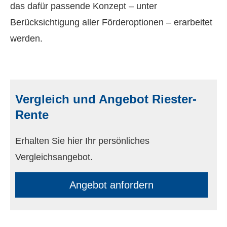
das dafür passende Konzept – unter
Berücksichtigung aller Förderoptionen – erarbeitet
werden.
Vergleich und Angebot Riester-
Rente
Erhalten Sie hier Ihr persönliches
Vergleichsangebot.
An­ge­bot an­for­dern