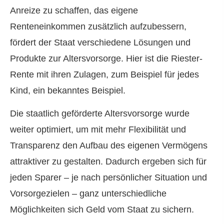
Anreize zu schaffen, das eigene
Renteneinkommen zusätzlich aufzubessern,
fördert der Staat verschiedene Lösungen und
Produkte zur Alters­vorsorge. Hier ist die Riester-
Rente mit ihren Zulagen, zum Beispiel für jedes
Kind, ein bekanntes Beispiel.
Die staatlich geförderte Alters­vorsorge wurde
weiter optimiert, um mit mehr Flexibilität und
Transparenz den Aufbau des eigenen Vermögens
attraktiver zu gestalten. Dadurch ergeben sich für
jeden Sparer – je nach persönlicher Situation und
Vorsorgezielen – ganz unterschiedliche
Möglichkeiten sich Geld vom Staat zu sichern.