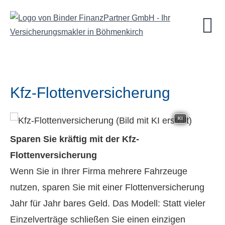
Kfz-Flottenversicherung
KI
Sparen Sie kräftig mit der Kfz-
Flottenversicherung
Wenn Sie in Ihrer Firma mehrere Fahrzeuge
nutzen, sparen Sie mit einer Flottenversicherung
Jahr für Jahr bares Geld. Das Modell: Statt vieler
Einzelverträge schließen Sie einen einzigen