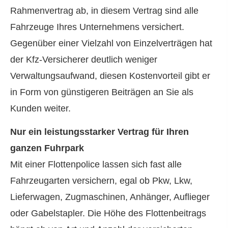
Rahmenvertrag ab, in diesem Vertrag sind alle
Fahrzeuge Ihres Unternehmens versichert.
Gegenüber einer Vielzahl von Einzelverträgen hat
der Kfz-Versicherer deutlich weniger
Verwaltungsaufwand, diesen Kostenvorteil gibt er
in Form von günstigeren Beiträgen an Sie als
Kunden weiter.
Nur ein leistungsstarker Vertrag für Ihren
ganzen Fuhrpark
Mit einer Flottenpolice lassen sich fast alle
Fahrzeugarten ver­sichern, egal ob Pkw, Lkw,
Lieferwagen, Zugmaschinen, Anhänger, Auflieger
oder Gabelstapler. Die Höhe des Flottenbeitrags