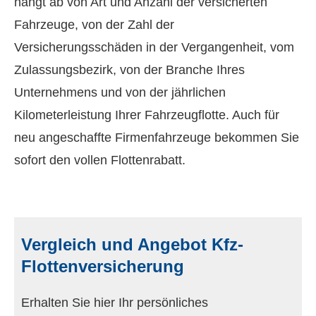
hängt ab von Art und Anzahl der versicherten
Fahrzeuge, von der Zahl der
Versicherungsschäden in der Vergangenheit, vom
Zulassungsbezirk, von der Branche Ihres
Unternehmens und von der jährlichen
Kilometerleistung Ihrer Fahrzeugflotte. Auch für
neu angeschaffte Firmenfahrzeuge bekommen Sie
sofort den vollen Flottenrabatt.
Vergleich und Angebot Kfz-
Flottenversicherung
Erhalten Sie hier Ihr persönliches