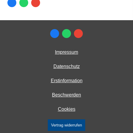
Impressum
Datenschutz
Erstinformation
Beschwerden
Cookies
Vertrag widerrufen