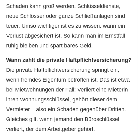
Schaden kann groß werden. Schlüsseldienste,
neue Schlösser oder ganze Schließanlagen sind
teuer. Umso wichtiger ist es zu wissen, wann ein
Verlust abgesichert ist. So kann man im Ernstfall
ruhig bleiben und spart bares Geld.
Wann zahlt die private Haft­pflichtversicherung?
Die private Haft­pflichtversicherung springt ein,
wenn fremdes Eigentum betroffen ist. Das ist etwa
bei Mietwohnungen der Fall: Verliert eine Mieterin
ihren Wohnungsschlüssel, gehört dieser dem
Vermieter – also ein Schaden gegenüber Dritten.
Gleiches gilt, wenn jemand den Büroschlüssel
verliert, der dem Arbeitgeber gehört.