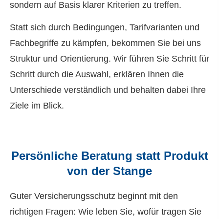
sondern auf Basis klarer Kriterien zu treffen.
Statt sich durch Bedingungen, Tarifvarianten und
Fachbegriffe zu kämpfen, bekommen Sie bei uns
Struktur und Orientierung. Wir führen Sie Schritt für
Schritt durch die Auswahl, erklären Ihnen die
Unterschiede verständlich und behalten dabei Ihre
Ziele im Blick.
Persönliche Beratung statt Produkt
von der Stange
Guter Versicherungsschutz beginnt mit den
richtigen Fragen: Wie leben Sie, wofür tragen Sie