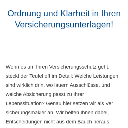
Ordnung und Klarheit in Ihren
Versicherungsunterlagen!
Wenn es um Ihren Versicherungsschutz geht,
steckt der Teufel oft im Detail: Welche Leistungen
sind wirklich drin, wo lauern Ausschlüsse, und
welche Absicherung passt zu Ihrer
Lebenssituation? Genau hier setzen wir als Ver­
sicherungs­makler an. Wir helfen Ihnen dabei,
Entscheidungen nicht aus dem Bauch heraus,