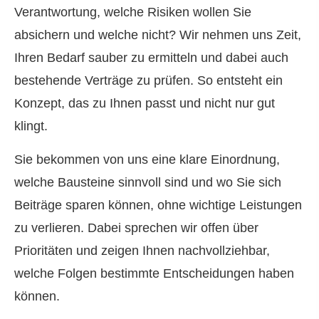
Verantwortung, welche Risiken wollen Sie
absichern und welche nicht? Wir nehmen uns Zeit,
Ihren Bedarf sauber zu ermitteln und dabei auch
bestehende Verträge zu prüfen. So entsteht ein
Konzept, das zu Ihnen passt und nicht nur gut
klingt.
Sie bekommen von uns eine klare Einordnung,
welche Bausteine sinnvoll sind und wo Sie sich
Beiträge sparen können, ohne wichtige Leistungen
zu verlieren. Dabei sprechen wir offen über
Prioritäten und zeigen Ihnen nachvollziehbar,
welche Folgen bestimmte Entscheidungen haben
können.